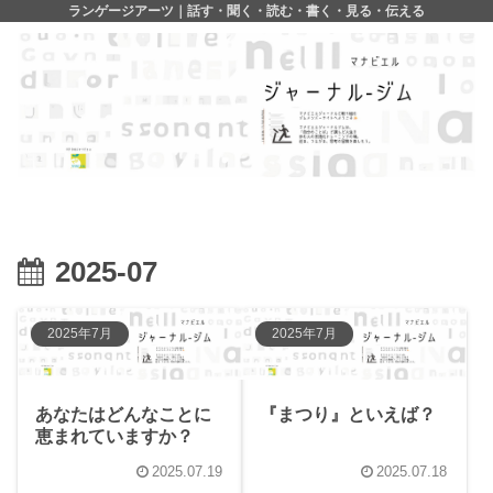
ランゲージアーツ｜話す・聞く・読む・書く・見る・伝える
2025-07
2025年7月
2025年7月
あなたはどんなことに
『まつり』といえば？
恵まれていますか？
2025.07.19
2025.07.18