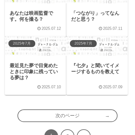
あなたは映画監督で
「つながり」ってなん
す。何を撮る？
だと思う？
2025.07.12
2025.07.11
2025年7月
2025年7月
最近見た夢で目覚めた
『七夕』と聞いてイメ
ときに印象に残ってい
ージするものを教えて
る夢は？
2025.07.10
2025.07.09
次のページ