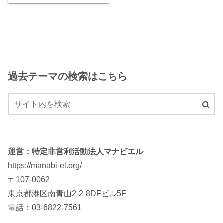
過去テーマの検索はこちら
運営：特定非営利活動法人マナビエル
https://manabi-el.org/
〒107-0062
東京都港区南青山2-2-8DFビル5F
電話：03-6822-7561