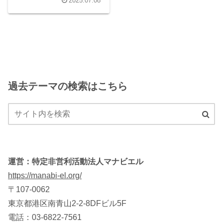
2025.07.08
い重要なこと3つ）
過去テーマの検索はこちら
運営：特定非営利活動法人マナビエル
https://manabi-el.org/
〒107-0062
東京都港区南青山2-2-8DFビル5F
電話：03-6822-7561