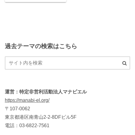
過去テーマの検索はこちら
運営：特定非営利活動法人マナビエル
https://manabi-el.org/
〒107-0062
東京都港区南青山2-2-8DFビル5F
電話：03-6822-7561