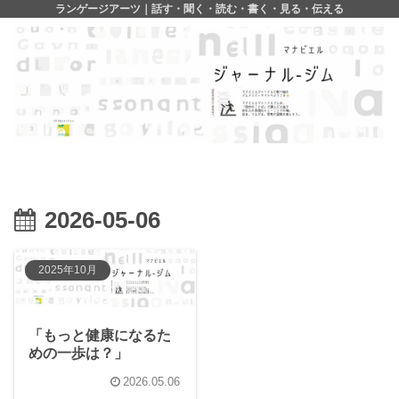
ランゲージアーツ｜話す・聞く・読む・書く・見る・伝える
2026-05-06
2025年10月
「もっと健康になるた
めの一歩は？」
2026.05.06