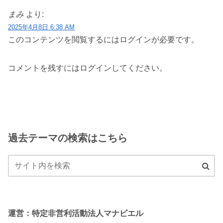
まみ
より:
2025年4月8日 6:38 AM
このコンテンツを閲覧するにはログインが必要です。
コメントを残すにはログインしてください。
過去テーマの検索はこちら
運営：特定非営利活動法人マナビエル