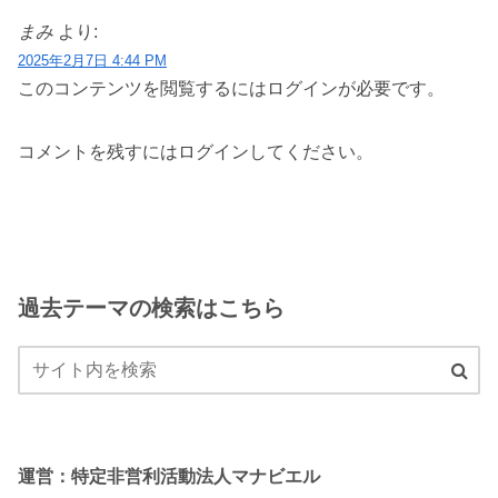
まみ
より:
2025年2月7日 4:44 PM
このコンテンツを閲覧するにはログインが必要です。
コメントを残すにはログインしてください。
過去テーマの検索はこちら
運営：特定非営利活動法人マナビエル