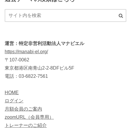
運営：特定非営利活動法人マナビエル
https://manabi-el.org/
〒107-0062
東京都港区南青山2-2-8DFビル5F
電話：03-6822-7561
HOME
ログイン
月額会員のご案内
zoomURL（会員専用）
トレーナーのご紹介