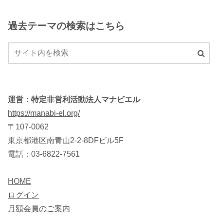
過去テーマの検索はこちら
運営：特定非営利活動法人マナビエル
https://manabi-el.org/
〒107-0062
東京都港区南青山2-2-8DFビル5F
電話：03-6822-7561
HOME
ログイン
月額会員のご案内