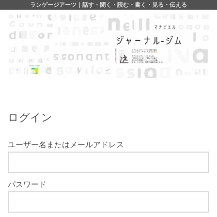
ランゲージアーツ｜話す・聞く・読む・書く・見る・伝える
ログイン
ユーザー名またはメールアドレス
パスワード