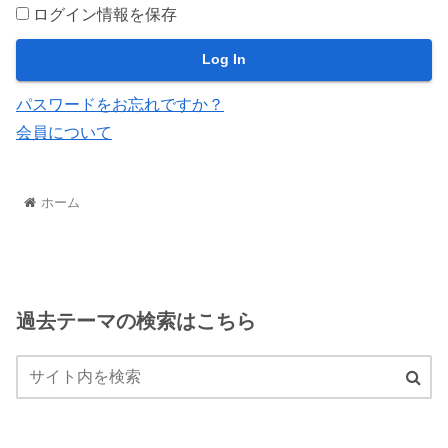
ログイン情報を保存
パスワードをお忘れですか？
会員について
ホーム
過去テーマの検索はこちら